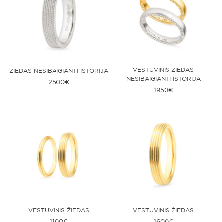
VESTUVINIS ŽIEDAS
ŽIEDAS NESIBAIGIANTI ISTORIJA
NESIBAIGIANTI ISTORIJA
2500
€
1950
€
VESTUVINIS ŽIEDAS
VESTUVINIS ŽIEDAS
1100
€
1600
€