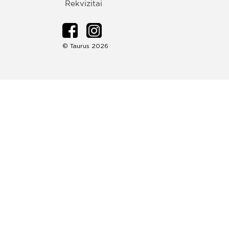
Rekvizitai
© Taurus 2026