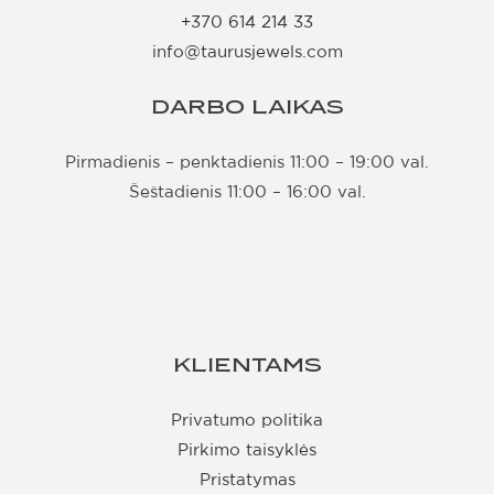
+370 614 214 33
info@taurusjewels.com
DARBO LAIKAS
Pirmadienis – penktadienis 11:00 – 19:00 val.
Šeštadienis 11:00 – 16:00 val.
KLIENTAMS
Privatumo politika
Pirkimo taisyklės
Pristatymas