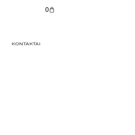
0
KONTAKTAI