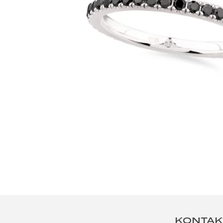
KONTAK