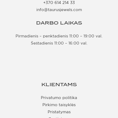
+370 614 214 33
info@taurusjewels.com
DARBO LAIKAS
Pirmadienis – penktadienis 11:00 – 19:00 val.
Šeštadienis 11:00 – 16:00 val.
KLIENTAMS
Privatumo politika
Pirkimo taisyklės
Pristatymas