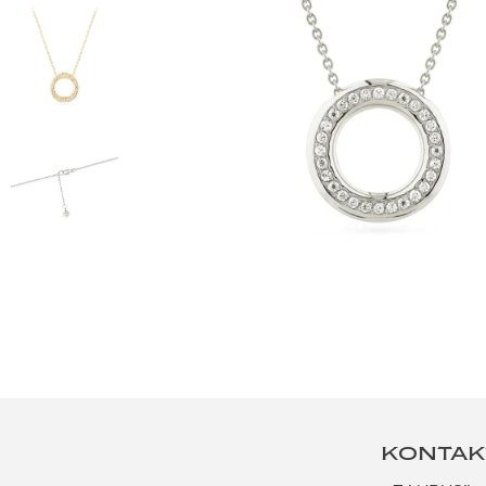
KONTAK