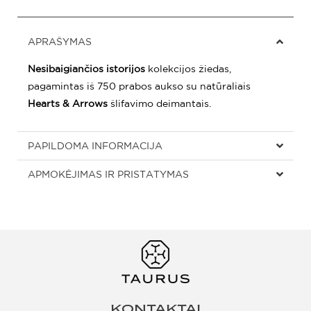
APRAŠYMAS
Nesibaigiančios istorijos
kolekcijos žiedas,
pagamintas iš 750 prabos aukso su natūraliais
Hearts & Arrows
šlifavimo deimantais.
PAPILDOMA INFORMACIJA
APMOKĖJIMAS IR PRISTATYMAS
KONTAKTAI