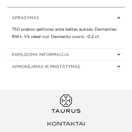
APRAŠYMAS
750 prabos geltonas arba baltas auksas. Deimantas:
RW+, VS ideal-cut. Deimanto svoris ~0.2 ct.
PAPILDOMA INFORMACIJA
APMOKĖJIMAS IR PRISTATYMAS
KONTAKTAI