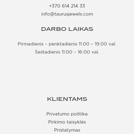
+370 614 214 33
info@taurusjewels.com
DARBO LAIKAS
Pirmadienis – penktadienis 11:00 – 19:00 val.
Šeštadienis 11:00 – 16:00 val.
KLIENTAMS
Privatumo politika
Pirkimo taisyklės
Pristatymas